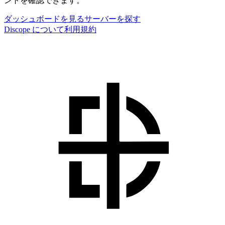
ントを確認できます。
ダッシュボードを見る
サーバーを探す
Discope について
利用規約