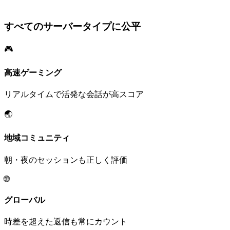
すべてのサーバータイプに公平
🎮
高速ゲーミング
リアルタイムで活発な会話が高スコア
🌏
地域コミュニティ
朝・夜のセッションも正しく評価
🌐
グローバル
時差を超えた返信も常にカウント