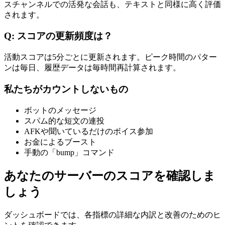
スチャンネルでの活発な会話も、テキストと同様に高く評価
されます。
Q: スコアの更新頻度は？
活動スコアは5分ごとに更新されます。ピーク時間のパター
ンは毎日、履歴データは毎時間再計算されます。
私たちがカウントしないもの
ボットのメッセージ
スパム的な短文の連投
AFKや聞いているだけのボイス参加
お金によるブースト
手動の「bump」コマンド
あなたのサーバーのスコアを確認しま
しょう
ダッシュボードでは、各指標の詳細な内訳と改善のためのヒ