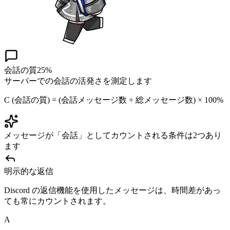
会話の質
25%
サーバーでの会話の活発さを測定します
C (会話の質) = (会話メッセージ数 ÷ 総メッセージ数) × 100%
メッセージが「会話」としてカウントされる条件は2つあり
ます
明示的な返信
Discord の返信機能を使用したメッセージは、時間差があっ
ても常にカウントされます。
A