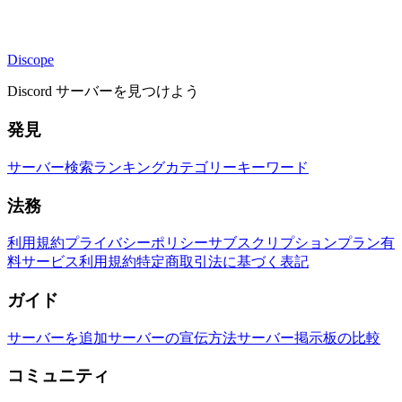
Discope
Discord サーバーを見つけよう
発見
サーバー検索
ランキング
カテゴリー
キーワード
法務
利用規約
プライバシーポリシー
サブスクリプションプラン
有
料サービス利用規約
特定商取引法に基づく表記
ガイド
サーバーを追加
サーバーの宣伝方法
サーバー掲示板の比較
コミュニティ