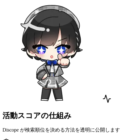
活動スコアの仕組み
Discope が検索順位を決める方法を透明に公開します