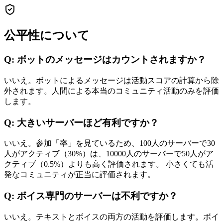
公平性について
Q: ボットのメッセージはカウントされますか？
いいえ。ボットによるメッセージは活動スコアの計算から除
外されます。人間による本当のコミュニティ活動のみを評価
します。
Q: 大きいサーバーほど有利ですか？
いいえ。参加「率」を見ているため、100人のサーバーで30
人がアクティブ（30%）は、10000人のサーバーで50人がア
クティブ（0.5%）よりも高く評価されます。 小さくても活
発なコミュニティが正当に評価されます。
Q: ボイス専門のサーバーは不利ですか？
いいえ。テキストとボイスの両方の活動を評価します。ボイ