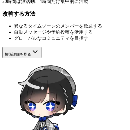
20時間は無活動、4時間だけ集中的に活動
改善する方法
異なるタイムゾーンのメンバーを歓迎する
自動メッセージや予約投稿を活用する
グローバルなコミュニティを目指す
技術詳細を見る