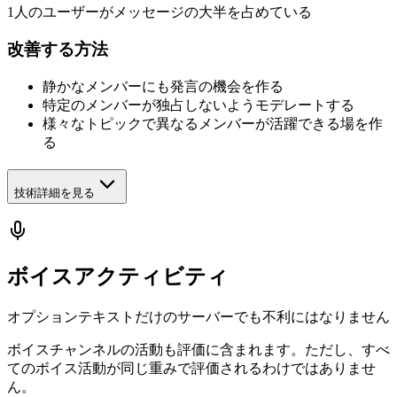
1人のユーザーがメッセージの大半を占めている
改善する方法
静かなメンバーにも発言の機会を作る
特定のメンバーが独占しないようモデレートする
様々なトピックで異なるメンバーが活躍できる場を作
る
技術詳細を見る
ボイスアクティビティ
オプション
テキストだけのサーバーでも不利にはなりません
ボイスチャンネルの活動も評価に含まれます。ただし、すべ
てのボイス活動が同じ重みで評価されるわけではありませ
ん。