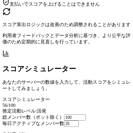
支払いでスコアを上げることはできません
スコア算出ロジックは改善のため調整されることがあります
利用者フィードバックとデータ分析に基づき、より公平な評
価のため定期的に見直しを行っています。
スコアシミュレーター
あなたのサーバーの数値を入力して、活動スコアをシミュレ
ートしてみましょう。
スコアシミュレーター
56
/100
推定活動レベル:
活発
総メンバー数（ボット除く）
毎日アクティブなメンバー数