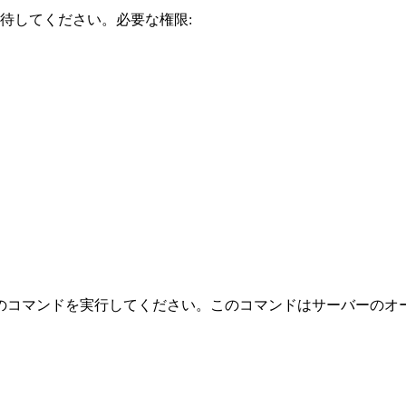
招待してください。必要な権限:
のコマンドを実行してください。このコマンドはサーバーのオ