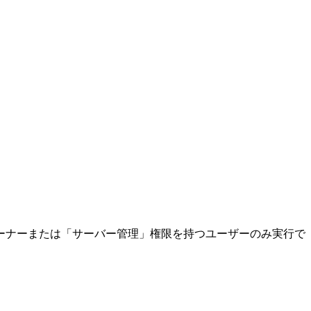
ーナーまたは「サーバー管理」権限を持つユーザーのみ実行で