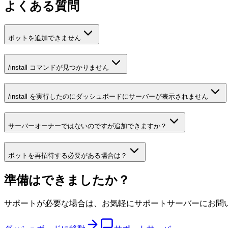
よくある質問
ボットを追加できません
/install コマンドが見つかりません
/install を実行したのにダッシュボードにサーバーが表示されません
サーバーオーナーではないのですが追加できますか？
ボットを再招待する必要がある場合は？
準備はできましたか？
サポートが必要な場合は、お気軽にサポートサーバーにお問