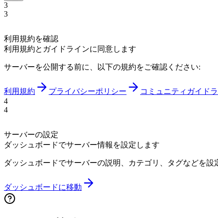
3
3
利用規約を確認
利用規約とガイドラインに同意します
サーバーを公開する前に、以下の規約をご確認ください:
利用規約
プライバシーポリシー
コミュニティガイドラ
4
4
サーバーの設定
ダッシュボードでサーバー情報を設定します
ダッシュボードでサーバーの説明、カテゴリ、タグなどを設
ダッシュボードに移動