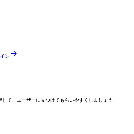
イン
定して、ユーザーに見つけてもらいやすくしましょう。