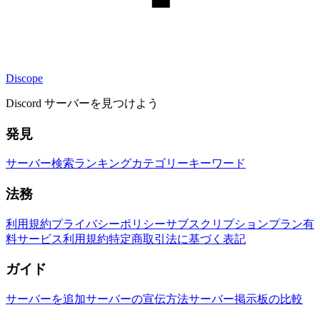
Discope
Discord サーバーを見つけよう
発見
サーバー検索
ランキング
カテゴリー
キーワード
法務
利用規約
プライバシーポリシー
サブスクリプションプラン
有
料サービス利用規約
特定商取引法に基づく表記
ガイド
サーバーを追加
サーバーの宣伝方法
サーバー掲示板の比較