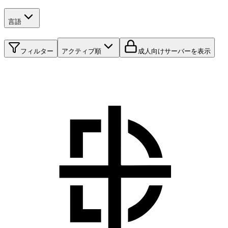
言語
フィルター
アクティブ順
成人向けサーバーを表示