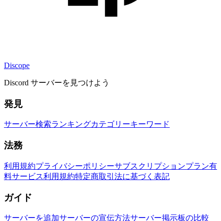
Discope
Discord サーバーを見つけよう
発見
サーバー検索
ランキング
カテゴリー
キーワード
法務
利用規約
プライバシーポリシー
サブスクリプションプラン
有
料サービス利用規約
特定商取引法に基づく表記
ガイド
サーバーを追加
サーバーの宣伝方法
サーバー掲示板の比較