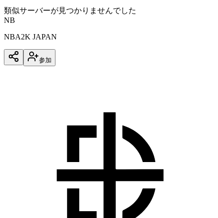
類似サーバーが見つかりませんでした
NB
NBA2K JAPAN
参加