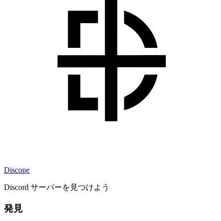
Discope
Discord サーバーを見つけよう
発見