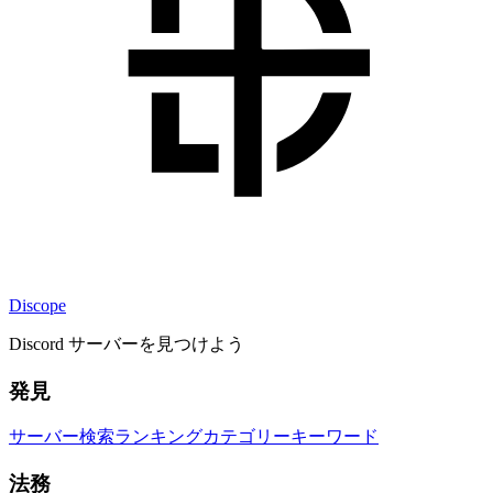
Discope
Discord サーバーを見つけよう
発見
サーバー検索
ランキング
カテゴリー
キーワード
法務