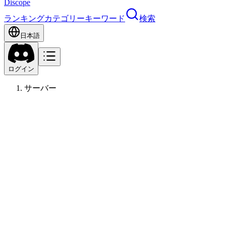
Discope
ランキング
カテゴリー
キーワード
検索
日本語
ログイン
サーバー