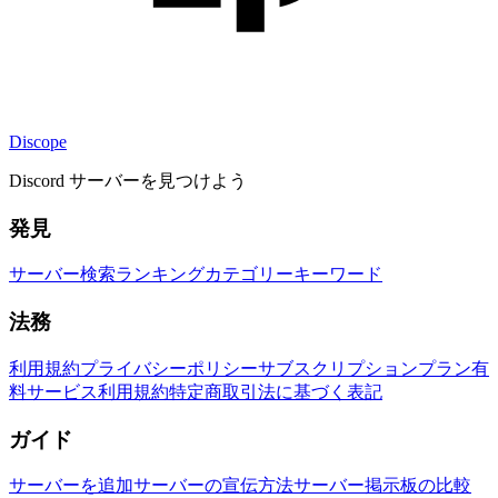
Discope
Discord サーバーを見つけよう
発見
サーバー検索
ランキング
カテゴリー
キーワード
法務
利用規約
プライバシーポリシー
サブスクリプションプラン
有
料サービス利用規約
特定商取引法に基づく表記
ガイド
サーバーを追加
サーバーの宣伝方法
サーバー掲示板の比較