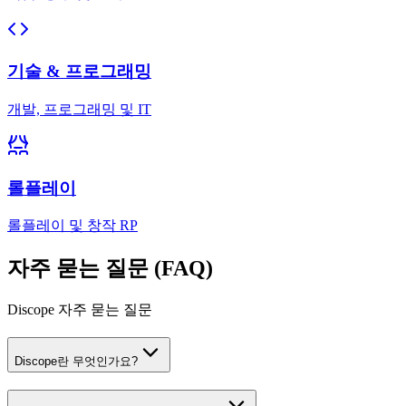
기술 & 프로그래밍
개발, 프로그래밍 및 IT
롤플레이
롤플레이 및 창작 RP
자주 묻는 질문 (FAQ)
Discope 자주 묻는 질문
Discope란 무엇인가요?