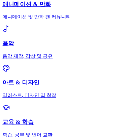
애니메이션 & 만화
애니메이션 및 만화 팬 커뮤니티
음악
음악 제작, 감상 및 공유
아트 & 디자인
일러스트, 디자인 및 창작
교육 & 학습
학습, 공부 및 언어 교환