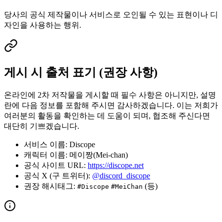
당사의 공식 제작물이나 서비스로 오인될 수 있는 표현이나 디
자인을 사용하는 행위.
게시 시 출처 표기 (권장 사항)
온라인에 2차 저작물을 게시할 때 필수 사항은 아니지만, 설명
란에 다음 정보를 포함해 주시면 감사하겠습니다. 이는 저희가
여러분의 활동을 확인하는 데 도움이 되며, 협조해 주신다면
대단히 기쁘겠습니다.
서비스 이름: Discope
캐릭터 이름: 메이짱(Mei-chan)
공식 사이트 URL:
https://discope.net
공식 X (구 트위터):
@discord_discope
권장 해시태그:
(등)
#Discope
#MeiChan