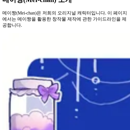
메이짱(Mei-chan)은 저희의 오리지널 캐릭터입니다. 이 페이지
에서는 메이짱을 활용한 창작물 제작에 관한 가이드라인을 제
공합니다.