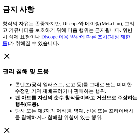
금지 사항
창작의 자유는 존중하지만, Discope와 메이짱(Mei-chan), 그리
고 커뮤니티를 보호하기 위해 다음 행위는 금지됩니다. 위반
시 삭제 요청이나
Discope 이용 약관에 따른 조치(계정 제한
등)
가 취해질 수 있습니다.
권리 침해 및 도용
콘텐츠(공식 일러스트, 로고 등)를 그대로 또는 미미한
수정만 거쳐 재배포하거나 판매하는 행위.
팬 아트를 자신의 순수 창작물이라고 거짓으로 주장하는
행위(도용).
당사 또는 제3자의 저작권, 명예, 신용 또는 프라이버시
를 침해하거나 침해할 위험이 있는 행위.