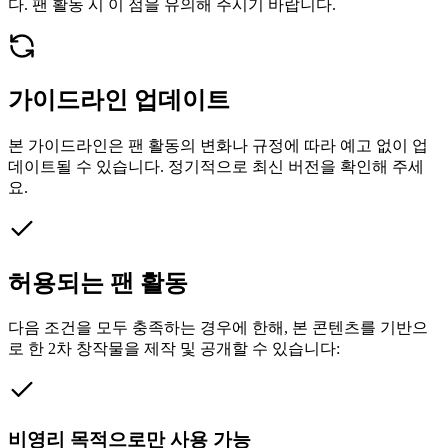
다. 팬 활동 시 이 점을 유의해 주시기 바랍니다.
가이드라인 업데이트
본 가이드라인은 팬 활동의 변화나 규정에 따라 예고 없이 업
데이트될 수 있습니다. 정기적으로 최신 버전을 확인해 주세
요.
허용되는 팬 활동
다음 조건을 모두 충족하는 경우에 한해, 본 콘텐츠를 기반으
로 한 2차 창작물을 제작 및 공개할 수 있습니다:
비영리 목적으로만 사용 가능