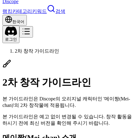
Discope
랭킹
카테고리
키워드
검색
한국어
로그인
2차 창작 가이드라인
2차 창작 가이드라인
본 가이드라인은 Discope의 오리지널 캐릭터인 '메이짱(Mei-
chan)'의 2차 창작물에 적용됩니다.
본 가이드라인은 예고 없이 변경될 수 있습니다. 창작 활동을
하시기 전에 최신 버전을 확인해 주시기 바랍니다.
메이짱(Mei-chan) 소개