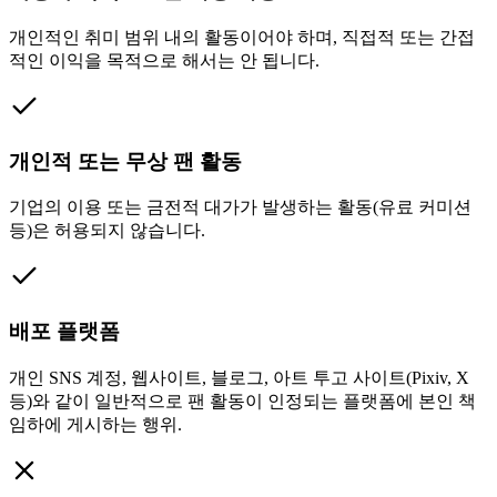
개인적인 취미 범위 내의 활동이어야 하며, 직접적 또는 간접
적인 이익을 목적으로 해서는 안 됩니다.
개인적 또는 무상 팬 활동
기업의 이용 또는 금전적 대가가 발생하는 활동(유료 커미션
등)은 허용되지 않습니다.
배포 플랫폼
개인 SNS 계정, 웹사이트, 블로그, 아트 투고 사이트(Pixiv, X
등)와 같이 일반적으로 팬 활동이 인정되는 플랫폼에 본인 책
임하에 게시하는 행위.