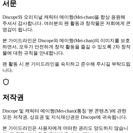
서문
Discope와 오리지널 캐릭터 메이짱(Mei-chan)을 항상 응원해
주셔서 감사합니다. 여러분의 팬 활동과 창작물은 저희에게 큰
영감이 됩니다.
본 가이드라인은 Discope와 메이짱(Mei-chan)의 이미지를 보호
하면서, 모두가 안전하게 창작 활동을 즐길 수 있도록 2차 창작
물에 대한 규칙을 안내합니다.
팬 활동 시 본 가이드라인을 숙지하고 준수해 주시길 부탁드립
니다.
저작권
Discope 및 캐릭터 메이짱(Mei-chan)(통칭 '본 콘텐츠')에 관한
모든 저작권, 상표권 및 지식재산권은 Discope에 귀속됩니다.
본 가이드라인은 사용자에게 어떠한 권리도 양도하지 않습니