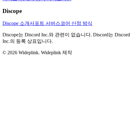
Discope
Discope 소개
서포트 서버
스코어 산정 방식
Discope는 Discord Inc.와 관련이 없습니다. Discord는 Discord
Inc.의 등록 상표입니다.
©
2026
Wideplink.
Wideplink 제작