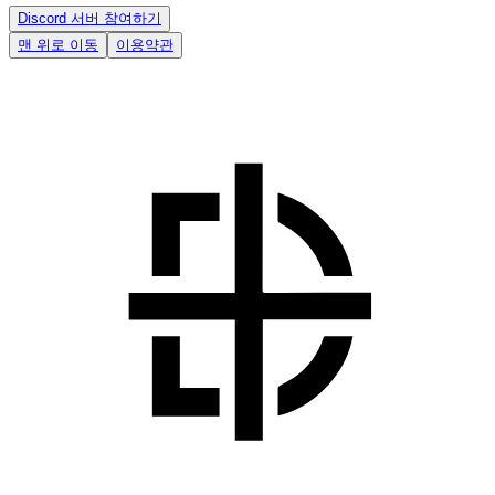
Discord 서버 참여하기
맨 위로 이동
이용약관