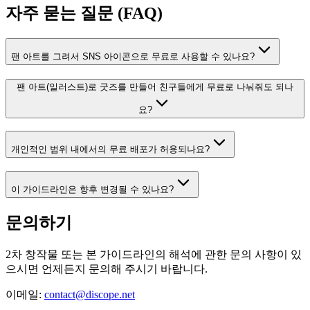
자주 묻는 질문 (FAQ)
팬 아트를 그려서 SNS 아이콘으로 무료로 사용할 수 있나요?
팬 아트(일러스트)로 굿즈를 만들어 친구들에게 무료로 나눠줘도 되나
요?
개인적인 범위 내에서의 무료 배포가 허용되나요?
이 가이드라인은 향후 변경될 수 있나요?
문의하기
2차 창작물 또는 본 가이드라인의 해석에 관한 문의 사항이 있
으시면 언제든지 문의해 주시기 바랍니다.
이메일:
contact@discope.net