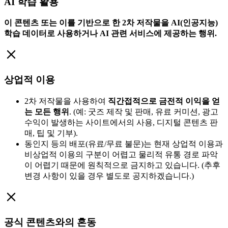
AI 학습 활용
이 콘텐츠 또는 이를 기반으로 한 2차 저작물을 AI(인공지능)
학습 데이터로 사용하거나 AI 관련 서비스에 제공하는 행위.
상업적 이용
2차 저작물을 사용하여
직간접적으로 금전적 이익을 얻
는 모든 행위
. (예: 굿즈 제작 및 판매, 유료 커미션, 광고
수익이 발생하는 사이트에서의 사용, 디지털 콘텐츠 판
매, 팁 및 기부).
동인지 등의 배포(유료/무료 불문)는 현재 상업적 이용과
비상업적 이용의 구분이 어렵고 물리적 유통 경로 파악
이 어렵기 때문에 원칙적으로 금지하고 있습니다. (추후
변경 사항이 있을 경우 별도로 공지하겠습니다.)
공식 콘텐츠와의 혼동