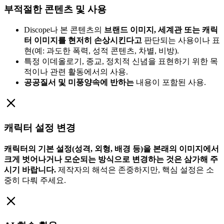
부적절한 콘텐츠 및 사용
Discope나 본 콘텐츠의
브랜드 이미지, 세계관 또는 캐릭
터 이미지를 현저히 손상시킨다고
판단되는 사용이나 표
현(예: 과도한 폭력, 성적 콘텐츠, 차별, 비방).
특정 이데올로기, 종교, 정치적 신념을 표현하기 위한 목
적이나 관련 활동에서의 사용.
공공질서 및 미풍양속에 반하는
내용이 포함된 사용.
캐릭터 설정 변경
캐릭터의 기본 설정(성격, 외형, 배경 등)을 본래의 이미지에서
크게 벗어나거나 모순되는 방식으로 변경하는 것은 삼가해 주
시기 바랍니다.
제작자의 해석은 존중하지만, 핵심 설정은 소
중히 다뤄 주세요.