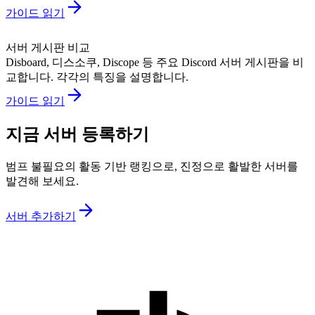
가이드 읽기
서버 게시판 비교
Disboard, 디스소쿠, Discope 등 주요 Discord 서버 게시판을 비
교합니다. 각각의 특징을 설명합니다.
가이드 읽기
지금 서버 등록하기
범프 불필요의 활동 기반 랭킹으로, 진정으로 활발한 서버를
발견해 보세요.
서버 추가하기