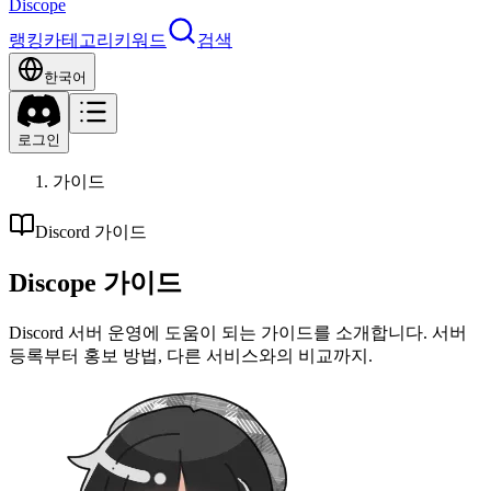
Discope
랭킹
카테고리
키워드
검색
한국어
로그인
가이드
Discord 가이드
Discope 가이드
Discord 서버 운영에 도움이 되는 가이드를 소개합니다. 서버
등록부터 홍보 방법, 다른 서비스와의 비교까지.