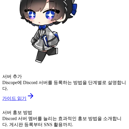
서버 추가
Discope에 Discord 서버를 등록하는 방법을 단계별로 설명합니
다.
가이드 읽기
서버 홍보 방법
Discord 서버 멤버를 늘리는 효과적인 홍보 방법을 소개합니
다. 게시판 등록부터 SNS 활용까지.