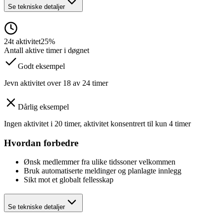
Se tekniske detaljer
24t aktivitet
25%
Antall aktive timer i døgnet
Godt eksempel
Jevn aktivitet over 18 av 24 timer
Dårlig eksempel
Ingen aktivitet i 20 timer, aktivitet konsentrert til kun 4 timer
Hvordan forbedre
Ønsk medlemmer fra ulike tidssoner velkommen
Bruk automatiserte meldinger og planlagte innlegg
Sikt mot et globalt fellesskap
Se tekniske detaljer