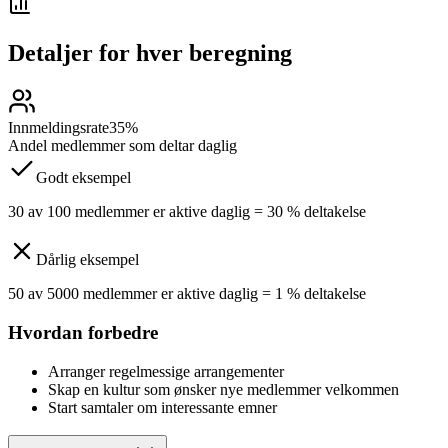
Detaljer for hver beregning
Innmeldingsrate
35%
Andel medlemmer som deltar daglig
Godt eksempel
30 av 100 medlemmer er aktive daglig = 30 % deltakelse
Dårlig eksempel
50 av 5000 medlemmer er aktive daglig = 1 % deltakelse
Hvordan forbedre
Arranger regelmessige arrangementer
Skap en kultur som ønsker nye medlemmer velkommen
Start samtaler om interessante emner