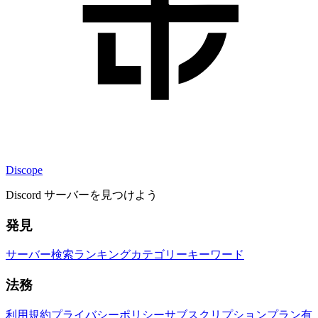
Discope
Discord サーバーを見つけよう
発見
サーバー検索
ランキング
カテゴリー
キーワード
法務
利用規約
プライバシーポリシー
サブスクリプションプラン
有