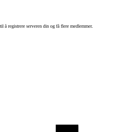
l å registrere serveren din og få flere medlemmer.